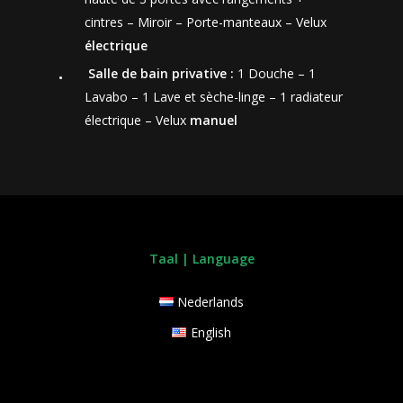
cintres – Miroir – Porte-manteaux – Velux
électrique
Salle de bain privative :
1 Douche – 1
Lavabo – 1 Lave et sèche-linge – 1 radiateur
électrique – Velux
manuel
Taal | Language
Nederlands
English