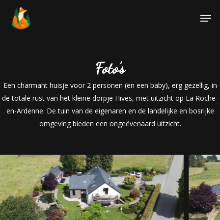
Foto’s
Een charmant huisje voor 2 personen (en een baby), erg gezellig, in
de totale rust van het kleine dorpje Hives, met uitzicht op La Roche-
en-Ardenne.
De tuin van de eigenaren en de landelijke en bosrijke
omgeving bieden een ongeëvenaard uitzicht.