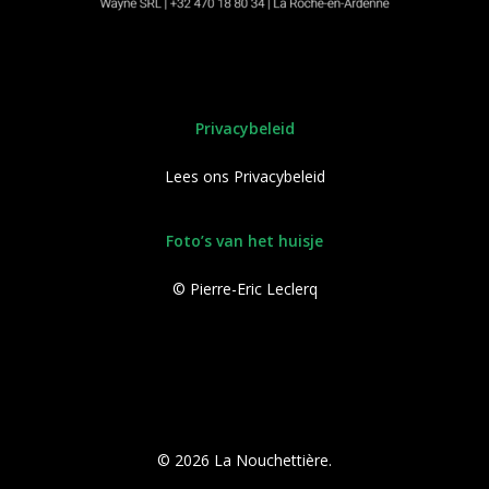
Privacybeleid
Lees ons
Privacybeleid
Foto’s van het huisje
© Pierre-Eric Leclerq
© 2026 La Nouchettière.