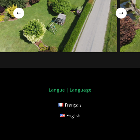
Langue | Language
Français
English